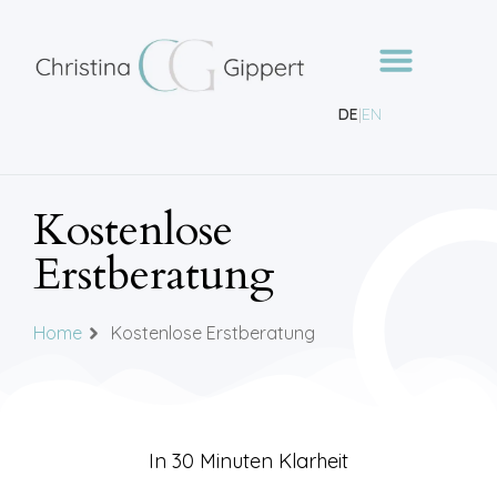
DE
|
EN
Kostenlose
Erstberatung
Home
Kostenlose Erstberatung
In 30 Minuten Klarheit