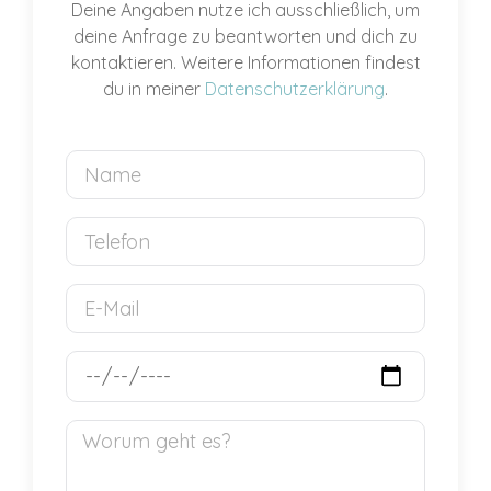
Deine Angaben nutze ich ausschließlich, um
deine Anfrage zu beantworten und dich zu
kontaktieren. Weitere Informationen findest
du in meiner
Datenschutzerklärung
.